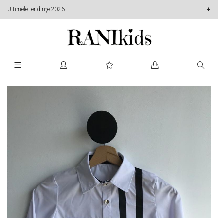
Ultimele tendinţe 2026