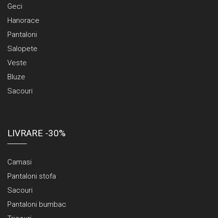
Geci
Hanorace
Pantaloni
Salopete
Veste
Bluze
Sacouri
LIVRARE -30%
Camasi
Pantaloni stofa
Sacouri
Pantaloni bumbac