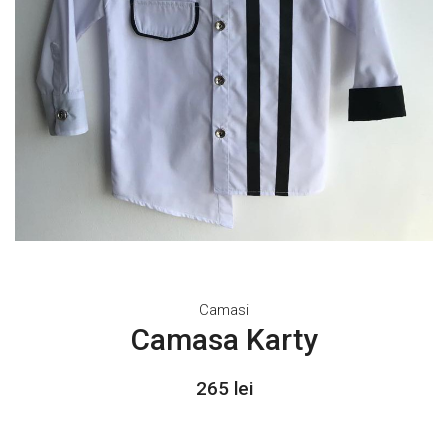
Camasi
Camasa Karty
265 lei