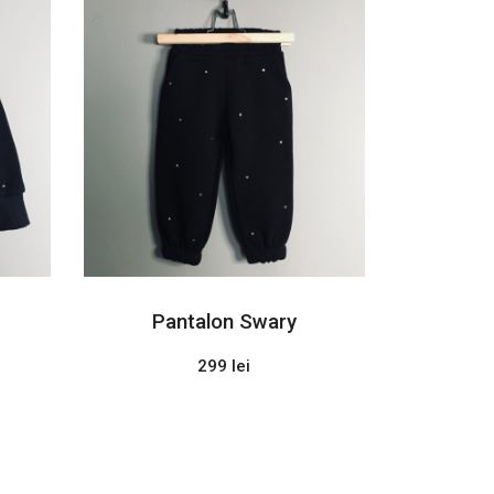
Pantalon Swary
299 lei