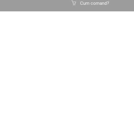
Cum comand?