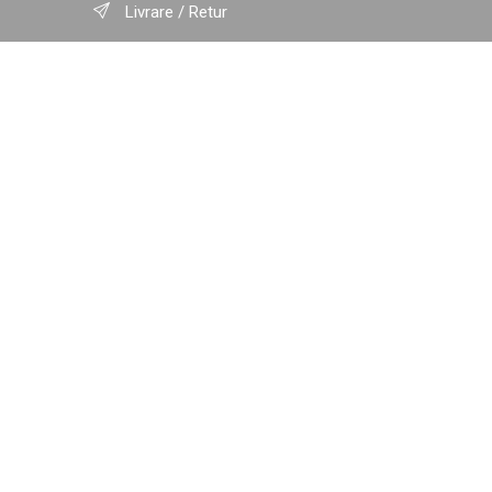
Livrare / Retur