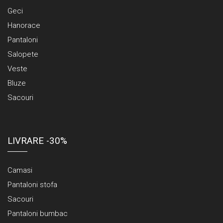
Geci
Hanorace
Pantaloni
Salopete
Veste
Bluze
Sacouri
LIVRARE -30%
Camasi
Pantaloni stofa
Sacouri
Pantaloni bumbac