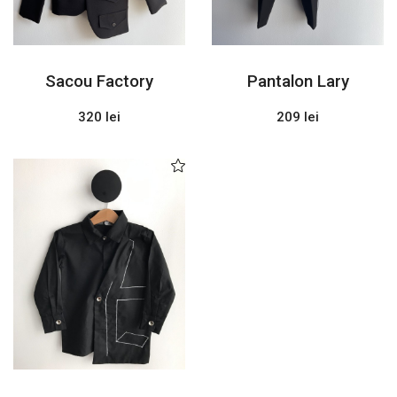
Sacou Factory
Pantalon Lary
320 lei
209 lei