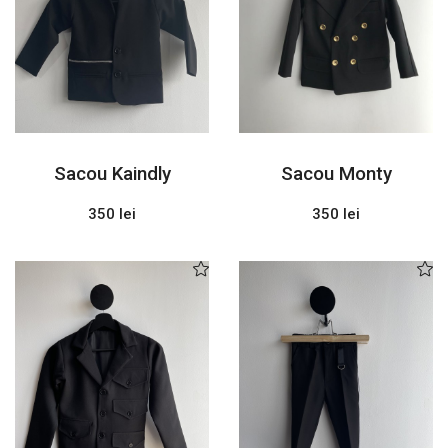
Sacou Kaindly
Sacou Monty
350 lei
350 lei