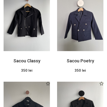
Sacou Classy
Sacou Poetry
350 lei
350 lei