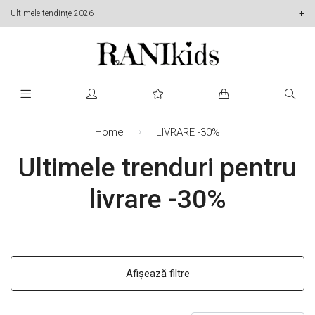
Ultimele tendinţe 2026
Home
LIVRARE -30%
Ultimele trenduri pentru
livrare -30%
Afișează filtre