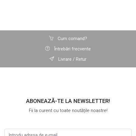
Cum comand?
Întrebări frecvente
Livrare / Retur
ABONEAZĂ-TE LA NEWSLETTER!
Fii la curent cu toate noutățile noastre!