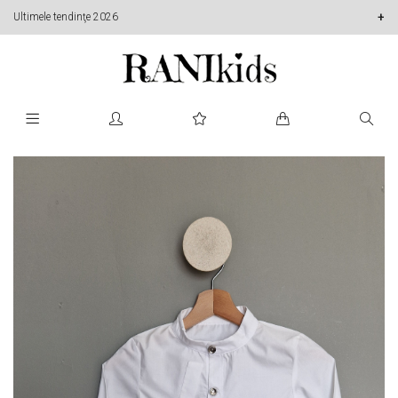
Ultimele tendinţe 2026