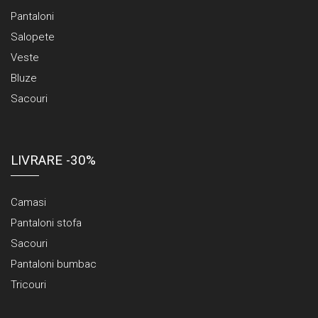
Pantaloni
Salopete
Veste
Bluze
Sacouri
LIVRARE -30%
Camasi
Pantaloni stofa
Sacouri
Pantaloni bumbac
Tricouri