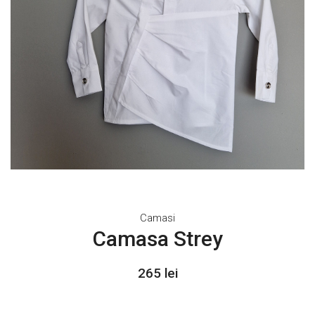
Camasi
Camasa Strey
265 lei