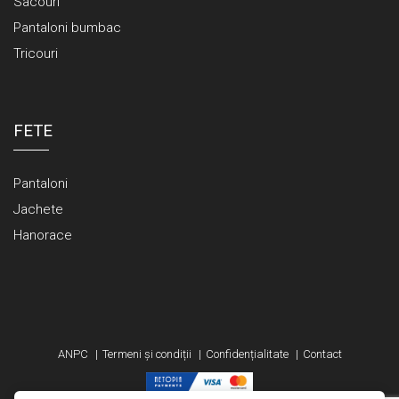
Sacouri
Pantaloni bumbac
Tricouri
FETE
Pantaloni
Jachete
Hanorace
ANPC
Termeni și condiții
Confidențialitate
Contact