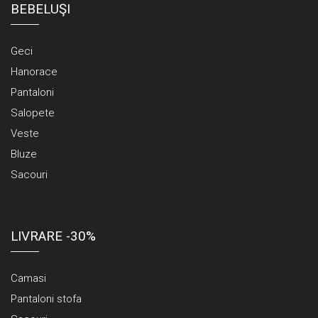
BEBELUŞI
Geci
Hanorace
Pantaloni
Salopete
Veste
Bluze
Sacouri
LIVRARE -30%
Camasi
Pantaloni stofa