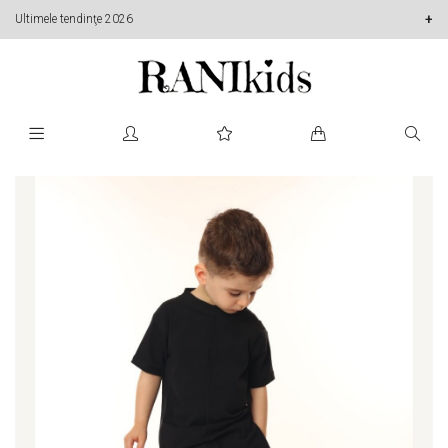
Ultimele tendinţe 2026