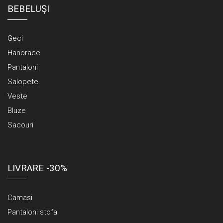
BEBELUŞI
Geci
Hanorace
Pantaloni
Salopete
Veste
Bluze
Sacouri
LIVRARE -30%
Camasi
Pantaloni stofa