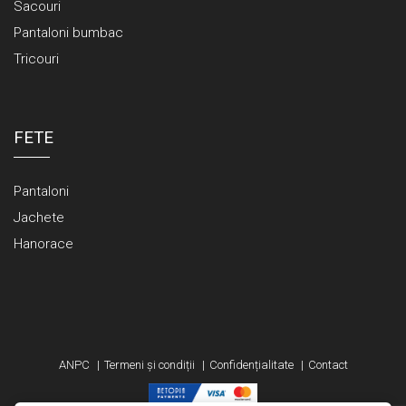
Sacouri
Pantaloni bumbac
Tricouri
FETE
Pantaloni
Jachete
Hanorace
ANPC
Termeni și condiții
Confidențialitate
Contact