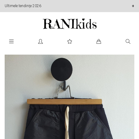
Ultimele tendinţe 2026