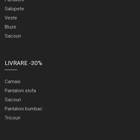
Salopete
Veste
Bluze
Sacouri
LIVRARE -30%
Camasi
Pantaloni stofa
Sacouri
Pantaloni bumbac
Tricouri