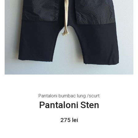
Pantaloni bumbac lung /scurt
Pantaloni Sten
275 lei