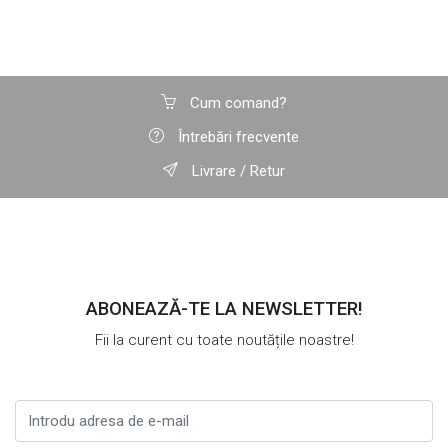
Cum comand?
Întrebări frecvente
Livrare / Retur
ABONEAZĂ-TE LA NEWSLETTER!
Fii la curent cu toate noutățile noastre!