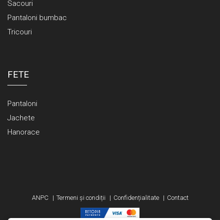
Sacouri
Pantaloni bumbac
Tricouri
FETE
Pantaloni
Jachete
Hanorace
ANPC
Termeni și condiții
Confidențialitate
Contact