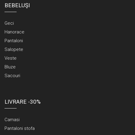
BEBELUŞI
Geci
Hanorace
Pantaloni
Salopete
Veste
Bluze
Sacouri
LIVRARE -30%
Camasi
Pantaloni stofa