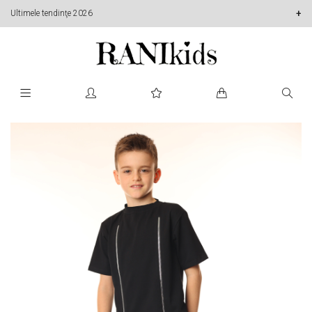
Ultimele tendinţe 2026